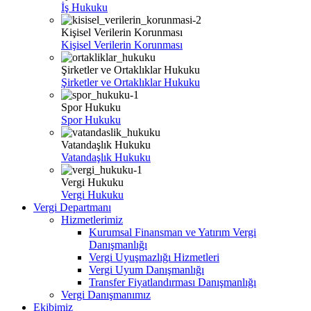
İş Hukuku
Kişisel Verilerin Korunması
Kişisel Verilerin Korunması
Şirketler ve Ortaklıklar Hukuku
Şirketler ve Ortaklıklar Hukuku
Spor Hukuku
Spor Hukuku
Vatandaşlık Hukuku
Vatandaşlık Hukuku
Vergi Hukuku
Vergi Hukuku
Vergi Departmanı
Hizmetlerimiz
Kurumsal Finansman ve Yatırım Vergi
Danışmanlığı
Vergi Uyuşmazlığı Hizmetleri
Vergi Uyum Danışmanlığı
Transfer Fiyatlandırması Danışmanlığı
Vergi Danışmanımız
Ekibimiz