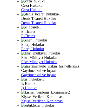
Ceza Hukuku
Ceza Hukuku
Deniz Ticareti Hukuku
Deniz Ticareti Hukuku
E-Ticaret
E-Ticaret
Enerji Hukuku
Enerji Hukuku
Fikri Mülkiyet Hukuku
Fikri Mülkiyet Hukuku
Gayrimenkul ve İnşaat
Gayrimenkul ve İnşaat
İş Hukuku
İş Hukuku
Kişisel Verilerin Korunması
Kişisel Verilerin Korunması