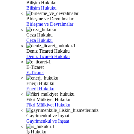
Bilişim Hukuku
Bilişim Hukuku
Birleşme ve Devralmalar
Birleşme ve Devralmalar
Ceza Hukuku
Ceza Hukuku
Deniz Ticareti Hukuku
Deniz Ticareti Hukuku
E-Ticaret
E-Ticaret
Enerji Hukuku
Enerji Hukuku
Fikri Mülkiyet Hukuku
Fikri Mülkiyet Hukuku
Gayrimenkul ve İnşaat
Gayrimenkul ve İnşaat
İş Hukuku