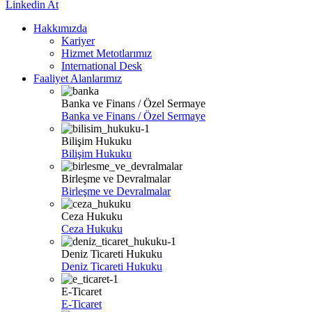
Linkedin
At
Hakkımızda
Kariyer
Hizmet Metotlarımız
International Desk
Faaliyet Alanlarımız
Banka ve Finans / Özel Sermaye
Banka ve Finans / Özel Sermaye
Bilişim Hukuku
Bilişim Hukuku
Birleşme ve Devralmalar
Birleşme ve Devralmalar
Ceza Hukuku
Ceza Hukuku
Deniz Ticareti Hukuku
Deniz Ticareti Hukuku
E-Ticaret
E-Ticaret