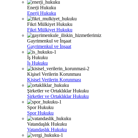
Enerji Hukuku
Enerji Hukuku
Fikri Mülkiyet Hukuku
Fikri Mülkiyet Hukuku
Gayrimenkul ve İnşaat
Gayrimenkul ve İnşaat
İş Hukuku
İş Hukuku
Kişisel Verilerin Korunması
Kişisel Verilerin Korunması
Şirketler ve Ortaklıklar Hukuku
Şirketler ve Ortaklıklar Hukuku
Spor Hukuku
Spor Hukuku
Vatandaşlık Hukuku
Vatandaşlık Hukuku